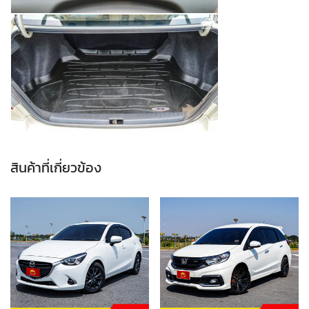
สินค้าที่เกี่ยวข้อง