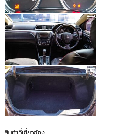
สินค้าที่เกี่ยวข้อง