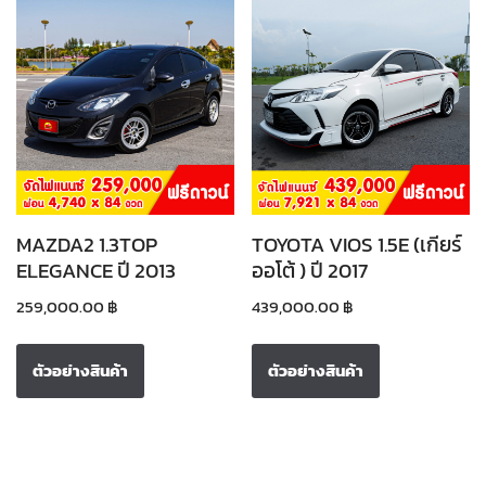
MAZDA2 1.3TOP
TOYOTA VIOS 1.5E (เกียร์
ELEGANCE ปี 2013
ออโต้ ) ปี 2017
259,000.00
฿
439,000.00
฿
ตัวอย่างสินค้า
ตัวอย่างสินค้า