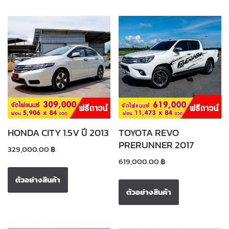
HONDA CITY 1.5V ปี 2013
TOYOTA REVO
PRERUNNER 2017
329,000.00
฿
619,000.00
฿
ตัวอย่างสินค้า
ตัวอย่างสินค้า