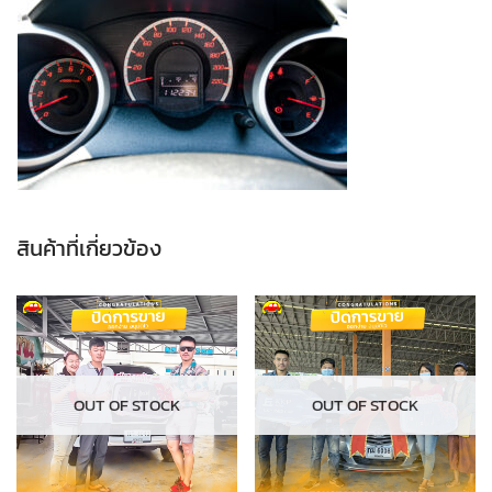
สินค้าที่เกี่ยวข้อง
OUT OF STOCK
OUT OF STOCK