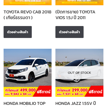
TOYOTA REVO CAB 2018
(ปิดการขาย) TOYOTA
( เกียร์ธรรมดา )
VIOS 1.5J ปี 2011
ตัวอย่างสินค้า
ตัวอย่างสินค้า
OUT OF STOCK
HONDA MOBILIO TOP
HONDA JAZZ 1.5SV ปี