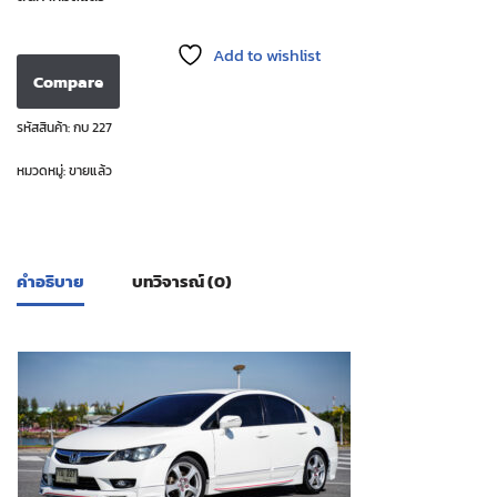
Add to wishlist
Compare
รหัสสินค้า:
กบ 227
หมวดหมู่:
ขายแล้ว
คำอธิบาย
บทวิจารณ์ (0)