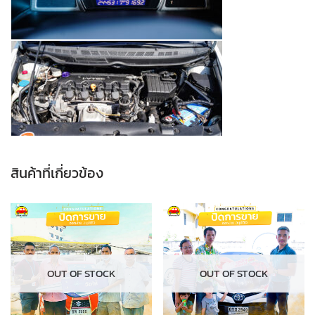
สินค้าที่เกี่ยวข้อง
OUT OF STOCK
OUT OF STOCK