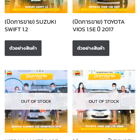
(ปิดการขาย) SUZUKI
(ปิดการขาย) TOYOTA
SWIFT 1.2
VIOS 1.5E ปี 2017
ตัวอย่างสินค้า
ตัวอย่างสินค้า
OUT OF STOCK
OUT OF STOCK