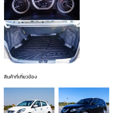
สินค้าที่เกี่ยวข้อง