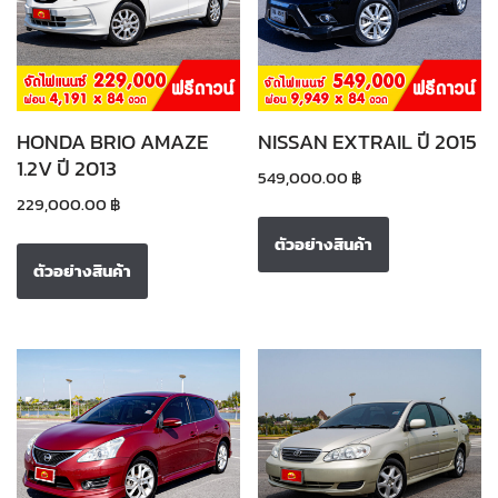
HONDA BRIO AMAZE
NISSAN EXTRAIL ปี 2015
1.2V ปี 2013
549,000.00
฿
229,000.00
฿
ตัวอย่างสินค้า
ตัวอย่างสินค้า