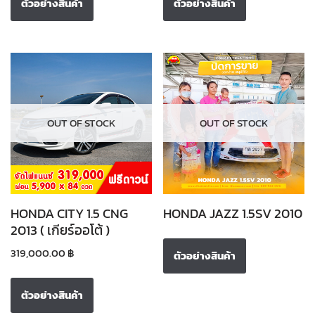
ตัวอย่างสินค้า
ตัวอย่างสินค้า
OUT OF STOCK
OUT OF STOCK
HONDA CITY 1.5 CNG
HONDA JAZZ 1.5SV 2010
2013 ( เกียร์ออโต้ )
319,000.00
฿
ตัวอย่างสินค้า
ตัวอย่างสินค้า