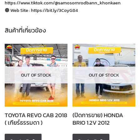
https://www.tiktok.com/@samosornrodbann_khonkaen
🟠 Web Site : https://bit.ly/3CoyG84
สินค้าที่เกี่ยวข้อง
OUT OF STOCK
OUT OF STOCK
TOYOTA REVO CAB 2018
(ปิดการขาย) HONDA
( เกียร์ธรรมดา )
BRIO 1.2V 2012