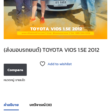
(ส่งมอบรถยนต์) TOYOTA VIOS 1.5E 2012
Add to wishlist
Compare
หมวดหมู่:
ขายแล้ว
คำอธิบาย
บทวิจารณ์ (0)