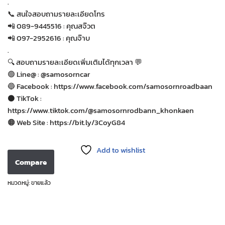
.
📞 สนใจสอบถามรายละเอียดโทร
📲 089-9445516 : คุณสจ๊วต
📲 097-2952616 : คุณจ๊าบ
.
🔍 สอบถามรายละเอียดเพิ่มเติมได้ทุกเวลา 💬
🟢 Line@ : @samosorncar
🔵 Facebook : https://www.facebook.com/samosornroadbaan
⚫️ TikTok :
https://www.tiktok.com/@samosornrodbann_khonkaen
🟠 Web Site : https://bit.ly/3CoyG84
Add to wishlist
Compare
หมวดหมู่:
ขายแล้ว