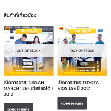
สินค้าที่เกี่ยวข้อง
OUT OF STOCK
OUT OF STOCK
(ปิดการขาย) NISSAN
(ปิดการขาย) TOYOTA
MARCH 1.2E ( เกียร์ออโต้ )
VIOS 1.5E ปี 2017
2012
ตัวอย่างสินค้า
ตัวอย่างสินค้า