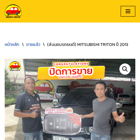
Skip
to
content
หน้าหลัก
\
ขายแล้ว
\
(ส่งมอบรถยนต์) MITSUBISHI TRITON ปี 2013