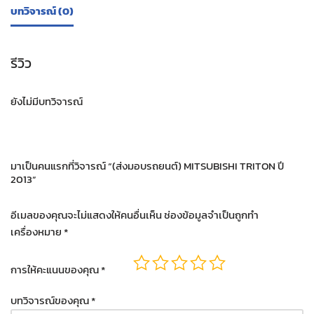
บทวิจารณ์ (0)
รีวิว
ยังไม่มีบทวิจารณ์
มาเป็นคนแรกที่วิจารณ์ “(ส่งมอบรถยนต์) MITSUBISHI TRITON ปี
2013”
อีเมลของคุณจะไม่แสดงให้คนอื่นเห็น
ช่องข้อมูลจำเป็นถูกทำ
เครื่องหมาย
*
การให้คะแนนของคุณ
*
บทวิจารณ์ของคุณ
*