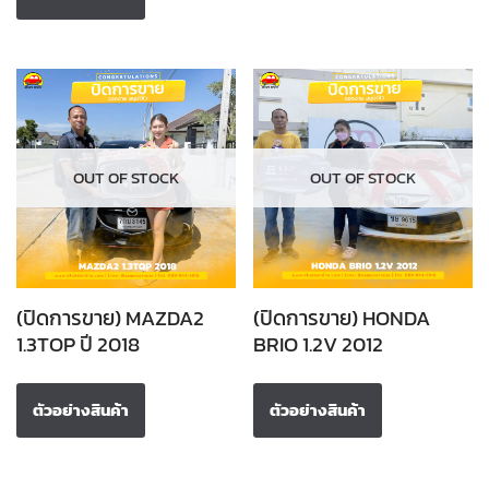
OUT OF STOCK
OUT OF STOCK
(ปิดการขาย) MAZDA2
(ปิดการขาย) HONDA
1.3TOP ปี 2018
BRIO 1.2V 2012
ตัวอย่างสินค้า
ตัวอย่างสินค้า