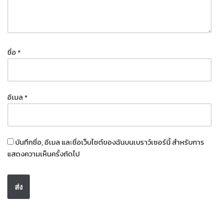
ชื่อ
*
อีเมล
*
บันทึกชื่อ, อีเมล และชื่อเว็บไซต์ของฉันบนเบราว์เซอร์นี้ สำหรับการ
แสดงความเห็นครั้งถัดไป