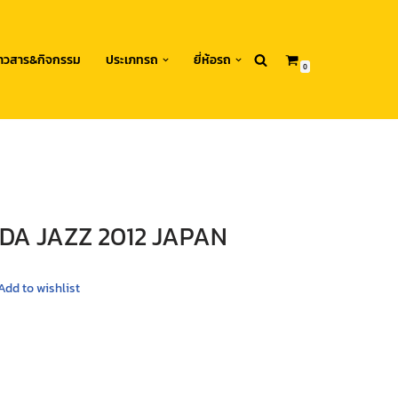
่าวสาร&กิจกรรม
ประเภทรถ
ยี่ห้อรถ
0
NDA JAZZ 2012 JAPAN
Add to wishlist