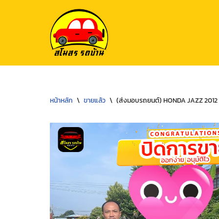
Skip
to
content
หน้าหลัก
\
ขายแล้ว
\
(ส่งมอบรถยนต์) HONDA JAZZ 2012