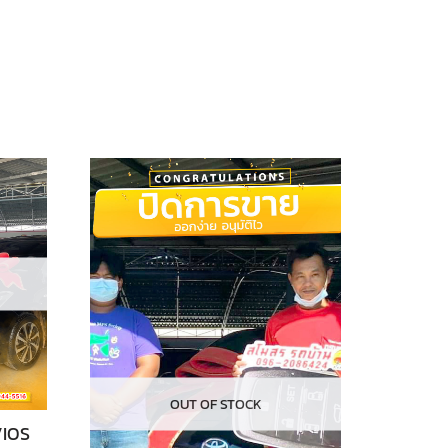
OUT OF STOCK
VIOS