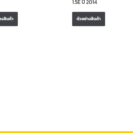
1.5E ปี 2014
างสินค้า
ตัวอย่างสินค้า