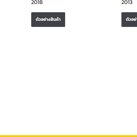
2018
2013
ตัวอย่างสินค้า
ตัวอย่