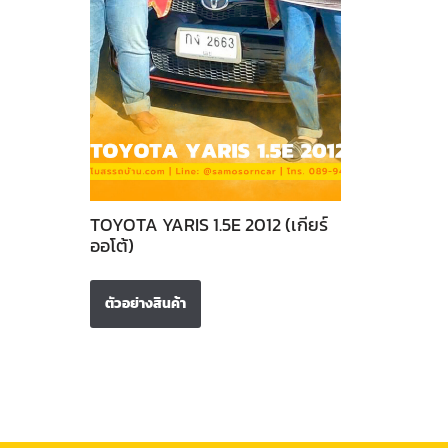
TOYOTA YARIS 1.5E 2012 (เกียร์
ออโต้)
ตัวอย่างสินค้า