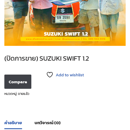
(ปิดการขาย) SUZUKI SWIFT 1.2
Add to wishlist
Compare
หมวดหมู่:
ขายแล้ว
คำอธิบาย
บทวิจารณ์ (0)