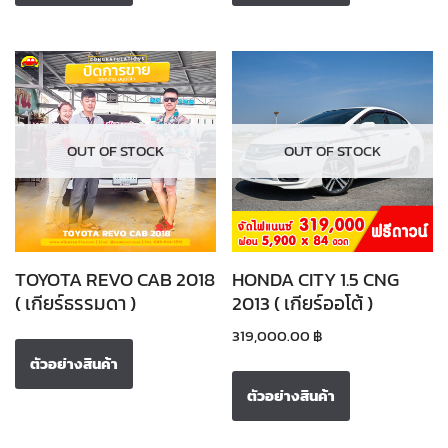
OUT OF STOCK
OUT OF STOCK
TOYOTA REVO CAB 2018
HONDA CITY 1.5 CNG
( เกียร์ธรรมดา )
2013 ( เกียร์ออโต้ )
319,000.00
฿
ตัวอย่างสินค้า
ตัวอย่างสินค้า