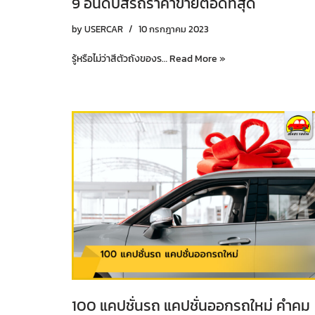
9 อันดับสีรถราคาขายต่อดีที่สุด
by
USERCAR
10 กรกฎาคม 2023
รู้หรือไม่ว่าสีตัวถังของร…
Read More »
100 แคปชั่นรถ แคปชั่นออกรถใหม่ คำคม