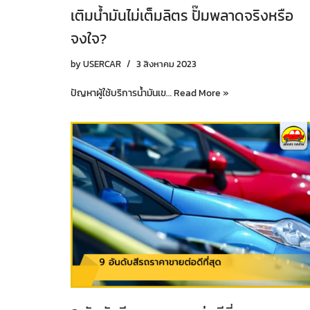
เติมน้ำมันไม่เต็มลิตร ปั๊มพลาดจริงหรือ
จงใจ?
by
USERCAR
3 สิงหาคม 2023
ปัญหาผู้ใช้บริการน้ำมันเข…
Read More »