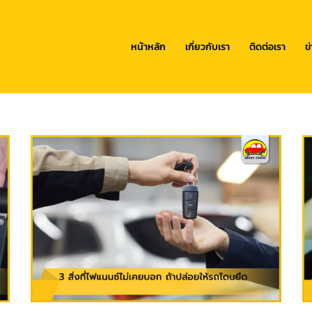
หน้าหลัก
เกี่ยวกับเรา
ติดต่อเรา
ข