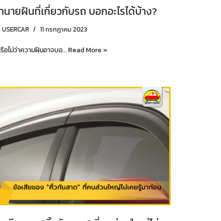
ำนายฝันที่เกี่ยวกับรถ บอกอะไรได้บ้าง?
y
USERCAR
11 กรกฎาคม 2023
้หรือไม่ว่าความฝันอาจบอ…
Read More »