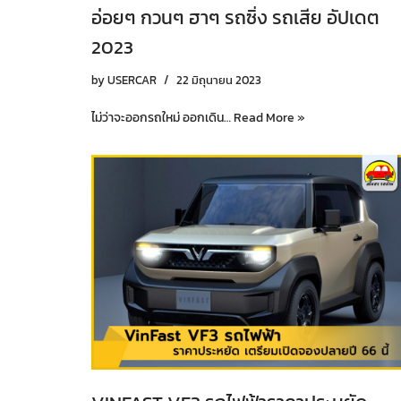
อ่อยๆ กวนๆ ฮาๆ รถซิ่ง รถเสีย อัปเดต
2023
by
USERCAR
22 มิถุนายน 2023
ไม่ว่าจะออกรถใหม่ ออกเดิน…
Read More »