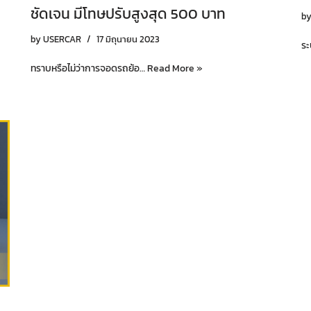
ชัดเจน มีโทษปรับสูงสุด 500 บาท
b
by
USERCAR
17 มิถุนายน 2023
ระ
ทราบหรือไม่ว่าการจอดรถย้อ…
Read More »