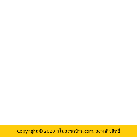
Copyright © 2020
สโมสรรถบ้าน.com.
สงวนลิขสิทธิ์